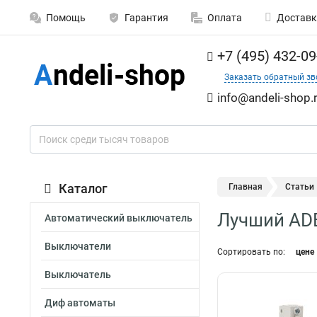
Помощь
Гарантия
Оплата
Доставк
+7 (495) 432-09
Заказать обратный зв
info@andeli-shop.
Каталог
Главная
Статьи
Лучший ADB
Автоматический выключатель
Выключатели
Сортировать по:
цене
Выключатель
Диф автоматы