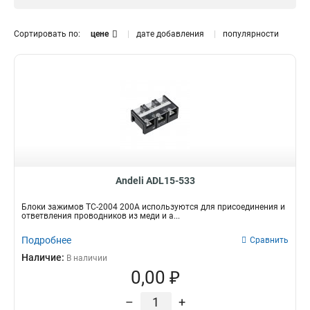
Сортировать по:
цене
дате добавления
популярности
Andeli ADL15-533
Блоки зажимов TC-2004 200A используются для присоединения и
ответвления проводников из меди и а...
Подробнее
Сравнить
Наличие:
В наличии
0,00 ₽
–
+