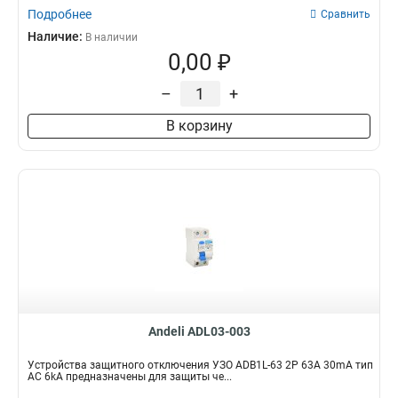
Подробнее
Сравнить
Наличие:
В наличии
0,00 ₽
–
+
В корзину
Andeli ADL03-003
Устройства защитного отключения УЗО ADB1L-63 2P 63A 30mA тип
AC 6kA предназначены для защиты че...