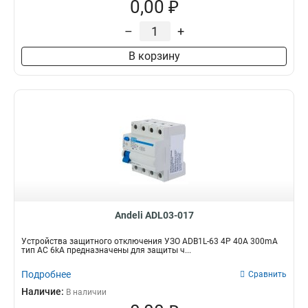
0,00 ₽
–
+
В корзину
Andeli ADL03-017
Устройства защитного отключения УЗО ADB1L-63 4P 40A 300mA
тип AC 6kA предназначены для защиты ч...
Подробнее
Сравнить
Наличие:
В наличии