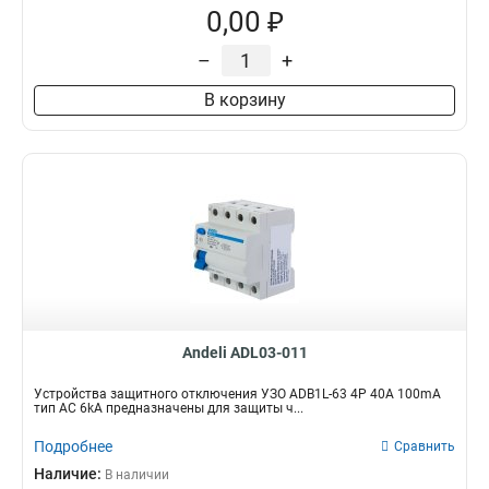
0,00 ₽
–
+
В корзину
Andeli ADL03-011
Устройства защитного отключения УЗО ADB1L-63 4P 40A 100mA
тип AC 6kA предназначены для защиты ч...
Подробнее
Сравнить
Наличие:
В наличии