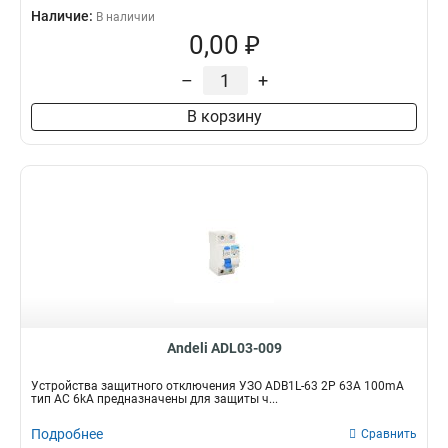
Наличие:
В наличии
0,00 ₽
–
+
В корзину
Andeli ADL03-009
Устройства защитного отключения УЗО ADB1L-63 2P 63A 100mA
тип AC 6kA предназначены для защиты ч...
Подробнее
Сравнить