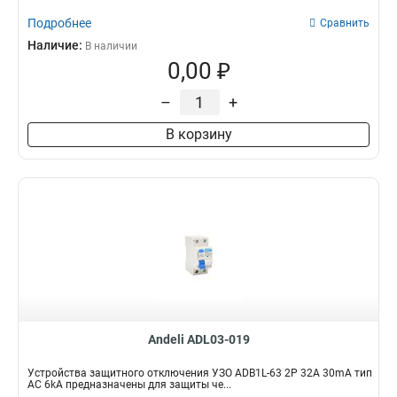
Подробнее
Сравнить
Наличие:
В наличии
0,00 ₽
–
+
В корзину
Andeli ADL03-019
Устройства защитного отключения УЗО ADB1L-63 2P 32A 30mA тип
AC 6kA предназначены для защиты че...