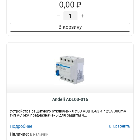
0,00 ₽
–
+
В корзину
Andeli ADL03-016
Устройства защитного отключения УЗО ADB1L-63 4P 25A 300mA
тип AC 6kA предназначены для защиты ч...
Подробнее
Сравнить
Наличие:
В наличии