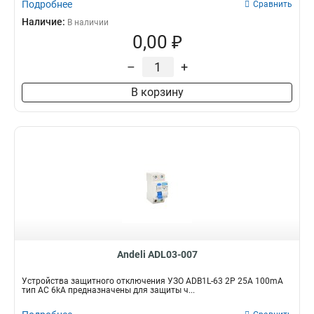
Подробнее
Сравнить
Наличие:
В наличии
0,00 ₽
–
+
В корзину
Andeli ADL03-007
Устройства защитного отключения УЗО ADB1L-63 2P 25A 100mA
тип AC 6kA предназначены для защиты ч...