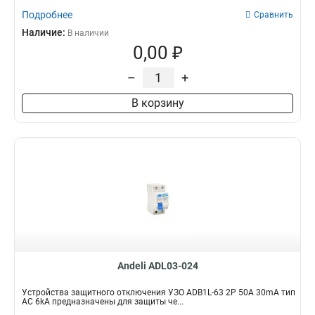
Подробнее
Сравнить
Наличие:
В наличии
0,00 ₽
–
+
В корзину
Andeli ADL03-024
Устройства защитного отключения УЗО ADB1L-63 2P 50A 30mA тип
AC 6kA предназначены для защиты че...