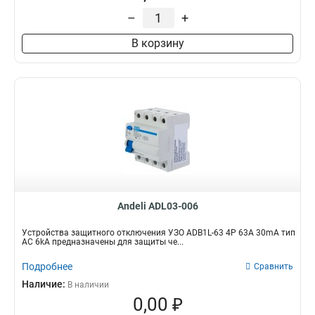
–
+
В корзину
Andeli ADL03-006
Устройства защитного отключения УЗО ADB1L-63 4P 63A 30mA тип
AC 6kA предназначены для защиты че...
Подробнее
Сравнить
Наличие:
В наличии
0,00 ₽