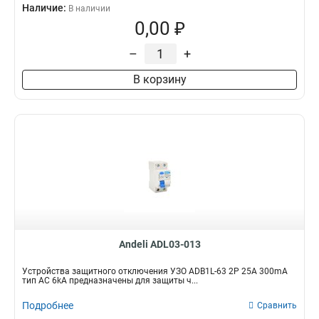
Наличие:
В наличии
0,00 ₽
–
+
В корзину
Andeli ADL03-013
Устройства защитного отключения УЗО ADB1L-63 2P 25A 300mA
тип AC 6kA предназначены для защиты ч...
Подробнее
Сравнить