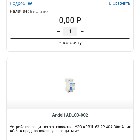
Подробнее
Сравнить
Наличие:
В наличии
0,00 ₽
–
+
В корзину
Andeli ADL03-002
Устройства защитного отключения УЗО ADB1L-63 2P 40A 30mA тип
AC 6kA предназначены для защиты че...