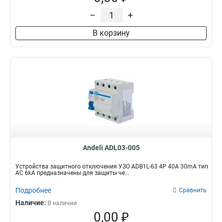
–
+
В корзину
Andeli ADL03-005
Устройства защитного отключения УЗО ADB1L-63 4P 40A 30mA тип
AC 6kA предназначены для защиты че...
Подробнее
Сравнить
Наличие:
В наличии
0,00 ₽