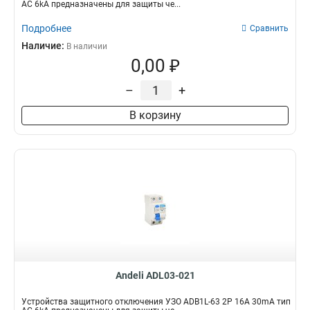
AC 6kA предназначены для защиты че...
Подробнее
Сравнить
Наличие:
В наличии
0,00 ₽
–
+
В корзину
Andeli ADL03-021
Устройства защитного отключения УЗО ADB1L-63 2P 16A 30mA тип