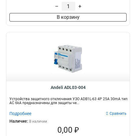
–
+
В корзину
Andeli ADL03-004
Устройства защитного отключения УЗО ADB1L-63 4P 25A 30mA тип
AC 6kA предназначены для защиты че...
Подробнее
Сравнить
Наличие:
В наличии
0,00 ₽