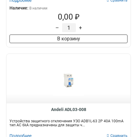
Подробнее
Сравнить
Наличие:
В наличии
0,00 ₽
–
+
В корзину
Andeli ADL03-008
Устройства защитного отключения УЗО ADB1L-63 2P 40A 100mA
тип AC 6kA предназначены для защиты ч...
Подробнее
Сравнить