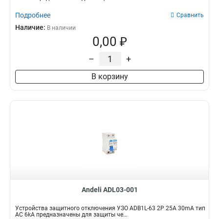
Подробнее
Сравнить
Наличие:
В наличии
0,00 ₽
–
+
В корзину
Andeli ADL03-001
Устройства защитного отключения УЗО ADB1L-63 2P 25A 30mA тип
AC 6kA предназначены для защиты че...