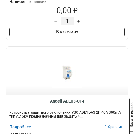
Наличие:
В наличии
0,00 ₽
–
+
В корзину
Andeli ADL03-014
Задать вопрос
Устройства защитного отключения УЗО ADB1L-63 2P 40A 300mA
тип AC 6kA предназначены для защиты ч...
Подробнее
Сравнить