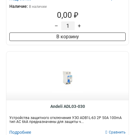
Наличие:
В наличии
0,00 ₽
–
+
В корзину
Andeli ADL03-030
Устройства защитного отключения УЗО ADB1L-63 2P 50A 100mA
тип AC 6kA предназначены для защиты ч...
Подробнее
Сравнить