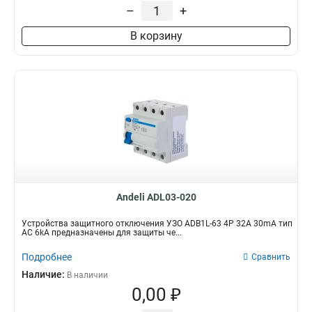
–
+
В корзину
Andeli ADL03-020
Устройства защитного отключения УЗО ADB1L-63 4P 32A 30mA тип
AC 6kA предназначены для защиты че...
Подробнее
Сравнить
Наличие:
В наличии
0,00 ₽