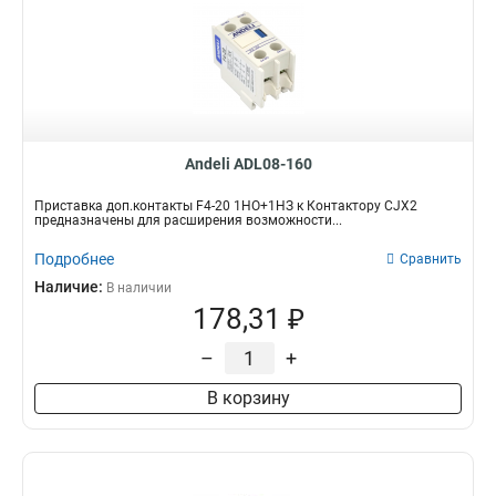
Andeli ADL08-160
Приставка доп.контакты F4-20 1НО+1НЗ к Контактору CJX2
предназначены для расширения возможности...
Подробнее
Сравнить
Наличие:
В наличии
178,31 ₽
–
+
В корзину