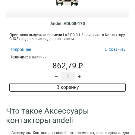
Andeli ADL08-170
Приставка выдержка времени LA2-D0 0,1-3 при выкл. к Контактору
CJX2 предназначены для расширени...
Подробнее
Сравнить
Наличие:
В наличии
862,79 ₽
–
+
В корзину
Что такое Аксессуары
контакторы andeli
Аксессуары Контакторов andeli - это элементы, используемые для