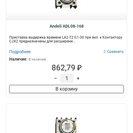
Andeli ADL08-168
Приставка выдержка времени LA2-T2 0,1-30 при вкл. к Контактору
CJX2 предназначены для расширени...
Подробнее
Сравнить
Наличие:
В наличии
862,79 ₽
–
+
В корзину