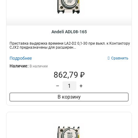
Andeli ADL08-165
Приставка выдержка времени LA2-D2 0,1-30 при выкл. к Контактору
CJX2 предназначены для расширен...
Подробнее
Сравнить
Наличие:
В наличии
862,79 ₽
–
+
В корзину