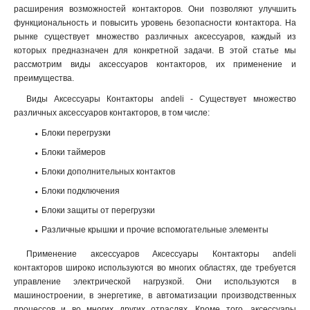
расширения возможностей контакторов. Они позволяют улучшить
функциональность и повысить уровень безопасности контактора. На
рынке существует множество различных аксессуаров, каждый из
которых предназначен для конкретной задачи. В этой статье мы
рассмотрим виды аксессуаров контакторов, их применение и
преимущества.
Виды Аксессуары Контакторы andeli - Существует множество
различных аксессуаров контакторов, в том числе:
Блоки перегрузки
Блоки таймеров
Блоки дополнительных контактов
Блоки подключения
Блоки защиты от перегрузки
Различные крышки и прочие вспомогательные элементы
Применение аксессуаров Аксессуары Контакторы andeli
контакторов широко используются во многих областях, где требуется
управление электрической нагрузкой. Они используются в
машиностроении, в энергетике, в автоматизации производственных
процессов и во многих других отраслях. Кроме того, аксессуары