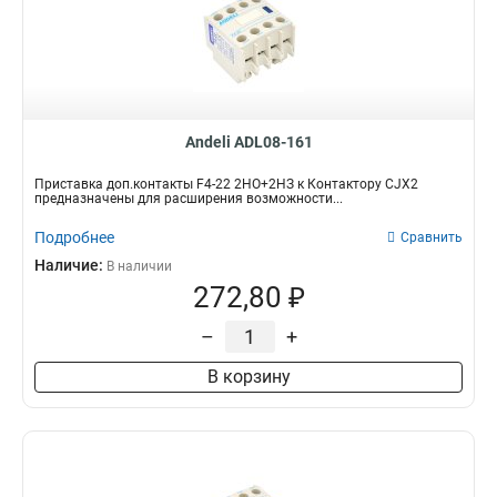
Andeli ADL08-161
Приставка доп.контакты F4-22 2НО+2НЗ к Контактору CJX2
предназначены для расширения возможности...
Подробнее
Сравнить
Наличие:
В наличии
272,80 ₽
–
+
В корзину