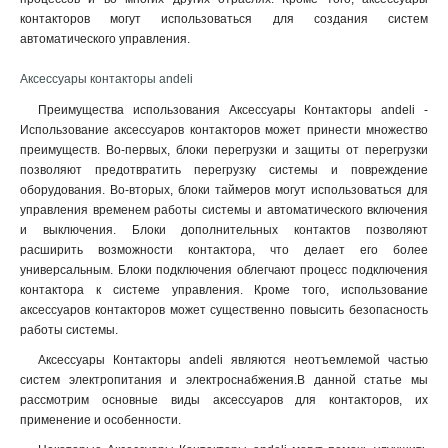
контакторов могут использоваться для создания систем
автоматического управления.
Аксессуары контакторы andeli
Преимущества использования Аксессуары Контакторы andeli -
Использование аксессуаров контакторов может принести множество
преимуществ. Во-первых, блоки перегрузки и защиты от перегрузки
позволяют предотвратить перегрузку системы и повреждение
оборудования. Во-вторых, блоки таймеров могут использоваться для
управления временем работы системы и автоматического включения
и выключения. Блоки дополнительных контактов позволяют
расширить возможности контактора, что делает его более
универсальным. Блоки подключения облегчают процесс подключения
контактора к системе управления. Кроме того, использование
аксессуаров контакторов может существенно повысить безопасность
работы системы.
Аксессуары Контакторы andeli являются неотъемлемой частью
систем электропитания и электроснабжения.В данной статье мы
рассмотрим основные виды аксессуаров для контакторов, их
применение и особенности.