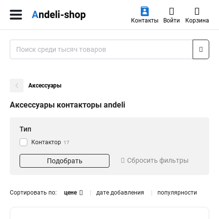
Контакты
Войти
Корзина
Аксессуары
Аксессуары контакторы andeli
Тип
Контактор
17
Сбросить фильтры
Подобрать
Сортировать по:
цене
дате добавления
популярности