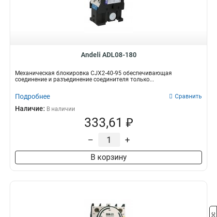
Andeli ADL08-180
Механическая блокировка CJX2-40-95 обеспечивающая
соединение и разъединение соединителя только...
Подробнее
Сравнить
Наличие:
В наличии
333,61 ₽
–
+
В корзину