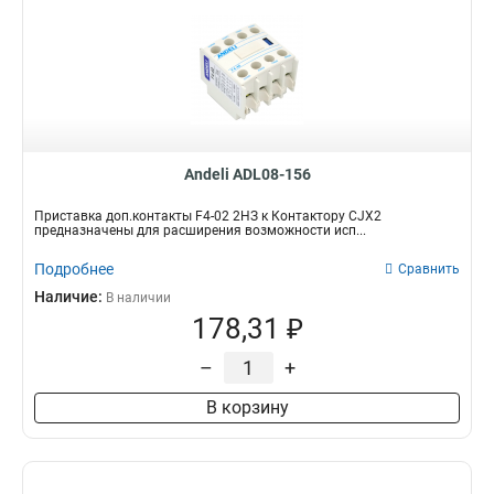
Andeli ADL08-156
Приставка доп.контакты F4-02 2НЗ к Контактору CJX2
предназначены для расширения возможности исп...
Подробнее
Сравнить
Наличие:
В наличии
178,31 ₽
–
+
В корзину