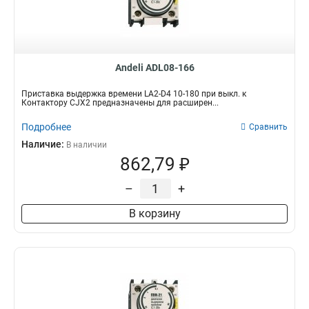
Andeli ADL08-166
Приставка выдержка времени LA2-D4 10-180 при выкл. к
Контактору CJX2 предназначены для расширен...
Подробнее
Сравнить
Наличие:
В наличии
862,79 ₽
–
+
В корзину