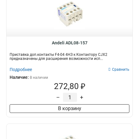
Andeli ADL08-157
Приставка доп.контакты F4-04 4НЗ к Контактору CJX2
предназначены для расширения возможности исп...
Подробнее
Сравнить
Наличие:
В наличии
272,80 ₽
–
+
В корзину