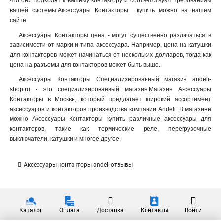
что они подходят к вашему контактору и соответствуют требованиям
вашей системы.Аксессуары Контакторы купить можно на нашем
сайте.
Аксессуары Контакторы цена - могут существенно различаться в
зависимости от марки и типа аксессуара. Например, цена на катушки
для контакторов может начинаться от нескольких долларов, тогда как
цена на разъемы для контакторов может быть выше.
Аксессуары Контакторы Специализированный магазин andeli-
shop.ru - это специализированный магазин.Магазин Аксессуары
Контакторы в Москве, который предлагает широкий ассортимент
аксессуаров и контакторов производства компании Andeli. В магазине
можно Аксессуары Контакторы купить различные аксессуары для
контакторов, такие как термические реле, перегрузочные
выключатели, катушки и многое другое.
Аксессуары контакторы andeli отзывы
Каталог
Оплата
Доставка
Контакты
Войти