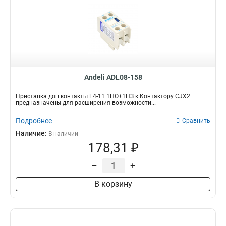
Andeli ADL08-158
Приставка доп.контакты F4-11 1НО+1НЗ к Контактору CJX2
предназначены для расширения возможности...
Подробнее
Сравнить
Наличие:
В наличии
178,31 ₽
–
+
В корзину