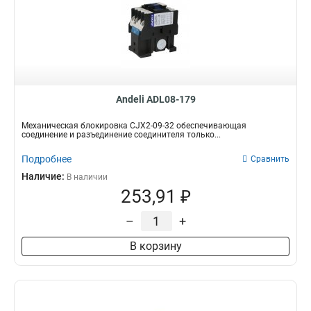
Andeli ADL08-179
Механическая блокировка CJX2-09-32 обеспечивающая
соединение и разъединение соединителя только...
Подробнее
Сравнить
Наличие:
В наличии
253,91 ₽
–
+
В корзину