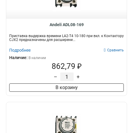
Andeli ADL08-169
Приставка выдержка времени LA2-T4 10-180 при вкл. к Контактору
CJX2 предназначены для расширени...
Подробнее
Сравнить
Наличие:
В наличии
862,79 ₽
–
+
В корзину