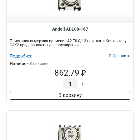
Andeli ADL08-167
Приставка выдержка времени LA2-T0 0,1-3 при вкл. к Контактору
CJX2 предназначены для расширения...
Подробнее
Сравнить
Наличие:
В наличии
862,79 ₽
–
+
В корзину