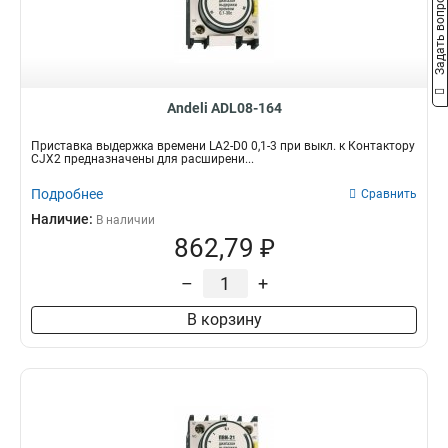
Задать вопрос
Andeli ADL08-164
Приставка выдержка времени LA2-D0 0,1-3 при выкл. к Контактору
CJX2 предназначены для расширени...
Подробнее
Сравнить
Наличие:
В наличии
862,79 ₽
–
+
В корзину