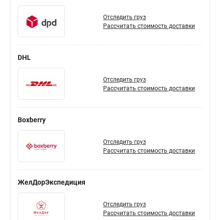
Отследить груз
Рассчитать стоимость доставки
DHL
Отследить груз
Рассчитать стоимость доставки
Boxberry
Отследить груз
Рассчитать стоимость доставки
ЖелДорЭкспедиция
Отследить груз
Рассчитать стоимость доставки