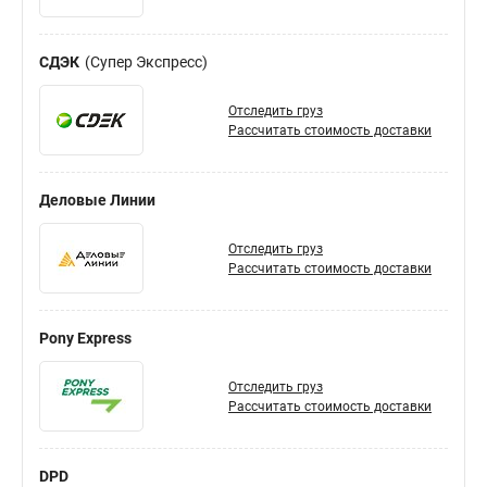
СДЭК
Супер Экспресс
Отследить груз
Рассчитать стоимость доставки
Деловые Линии
Отследить груз
Рассчитать стоимость доставки
Pony Express
Отследить груз
Рассчитать стоимость доставки
DPD