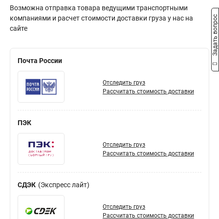
Возможна отправка товара ведущими транспортными
Задать вопрос
компаниями и расчет стоимости доставки груза у нас на
сайте
Почта России
Отследить груз
Рассчитать стоимость доставки
ПЭК
Отследить груз
Рассчитать стоимость доставки
СДЭК
Экспресс лайт
Отследить груз
Рассчитать стоимость доставки