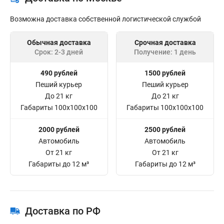
Возможна доставка собственной логистической службой
Обычная доставка
Срочная доставка
Срок: 2-3 дней
Получение: 1 день
490 рублей
1500 рублей
Пеший курьер
Пеший курьер
До 21 кг
До 21 кг
Габариты 100x100x100
Габариты 100x100x100
2000 рублей
2500 рублей
Автомобиль
Автомобиль
От 21 кг
От 21 кг
Габариты до 12 м³
Габариты до 12 м³
Доставка по РФ