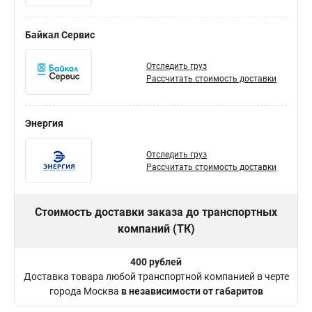
Байкал Сервис
Отследить груз
Рассчитать стоимость доставки
Энергия
Отследить груз
Рассчитать стоимость доставки
Стоимость доставки заказа до транспортных
компаний (ТК)
400 рублей
Доставка товара любой транспортной компанией в черте
города Москва
в независимости от габаритов