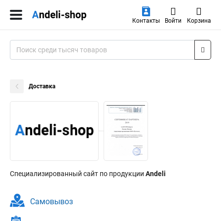
Контакты
Войти
Корзина
Доставка
Специализированный сайт по продукции
Andeli
Самовывоз