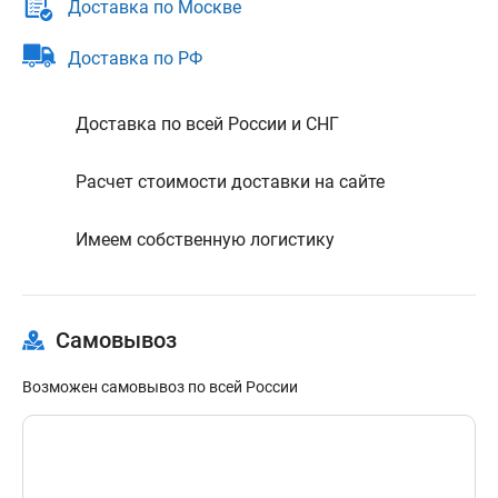
Доставка по Москве
Доставка по РФ
Доставка по всей России и СНГ
Расчет стоимости доставки на сайте
Имеем собственную логистику
Самовывоз
Возможен самовывоз по всей России