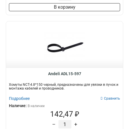
В корзину
Andeli ADL15-597
Хомуты NCT-4.8*150 черный, предназначены для увязки в пучок и
монтажа кабелей и проводников.
Подробнее
Сравнить
Наличие:
В наличии
142,47 ₽
–
+