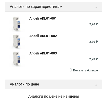
Аналоги по характеристикам
Andeli ADL01-001
2,70 ₽
Andeli ADL01-002
2,70 ₽
Andeli ADL01-003
2,73 ₽
Показать больше
Аналоги по цене
Аналоги по цене не найдены