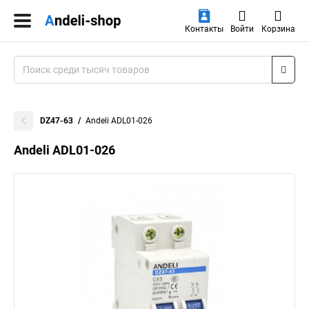
Контакты
Войти
Корзина
DZ47-63
Andeli ADL01-026
Andeli ADL01-026