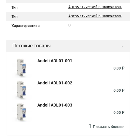
Автоматический выключатель
Тип
Автоматический выключатель
Тип
B
Характеристика
Похожие товары
Andeli ADL01-001
0,00 ₽
Andeli ADL01-002
0,00 ₽
Andeli ADL01-003
0,00 ₽
Показать больше