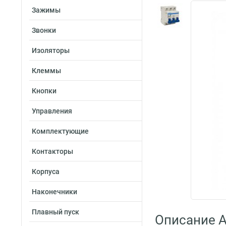
Зажимы
Звонки
Изоляторы
Клеммы
Кнопки
Управления
Комплектующие
Контакторы
Корпуса
Наконечники
Плавный пуск
Описание A