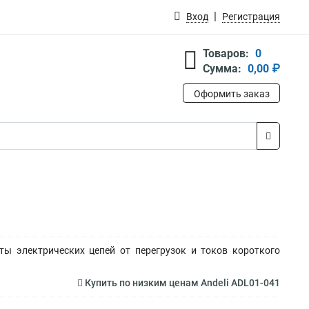
Вход
Регистрация
Товаров:
0
Сумма:
0,00 ₽
Оформить заказ
ты электрических цепей от перегрузок и токов короткого
Купить по низким ценам Andeli ADL01-041