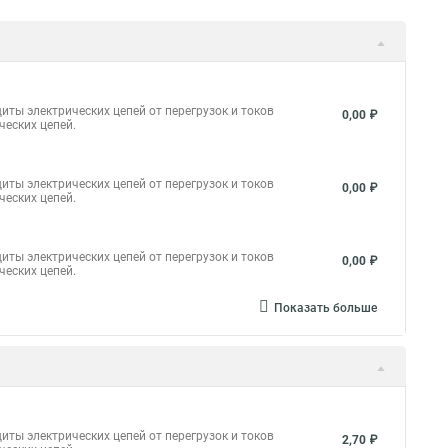
иты электрических цепей от перегрузок и токов
0,00 ₽
ческих цепей.
иты электрических цепей от перегрузок и токов
0,00 ₽
ческих цепей.
иты электрических цепей от перегрузок и токов
0,00 ₽
ческих цепей.
Показать больше
иты электрических цепей от перегрузок и токов
2,70 ₽