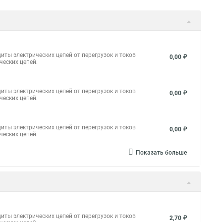
иты электрических цепей от перегрузок и токов
0,00 ₽
ческих цепей.
иты электрических цепей от перегрузок и токов
0,00 ₽
ческих цепей.
иты электрических цепей от перегрузок и токов
0,00 ₽
ческих цепей.
Показать больше
иты электрических цепей от перегрузок и токов
2,70 ₽