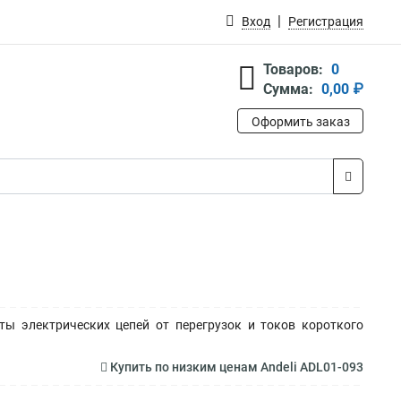
Вход
Регистрация
Товаров:
0
Сумма:
0,00 ₽
Оформить заказ
ты электрических цепей от перегрузок и токов короткого
Купить по низким ценам Andeli ADL01-093