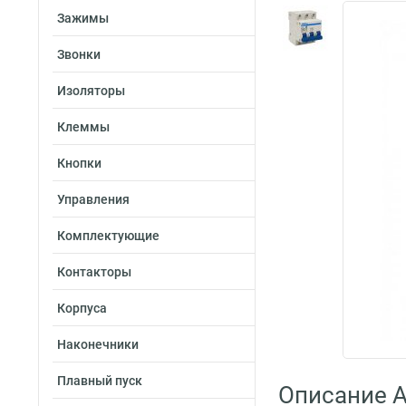
Зажимы
Звонки
Изоляторы
Клеммы
Кнопки
Управления
Комплектующие
Контакторы
Корпуса
Наконечники
Плавный пуск
Описание A