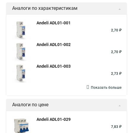
Аналоги по характеристикам
Andeli ADL01-001
2,70 ₽
Andeli ADL01-002
2,70 ₽
Andeli ADL01-003
2,73 ₽
Показать больше
Аналоги по цене
Andeli ADL01-029
7,83 ₽