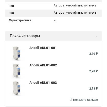
Автоматический выключатель
Тип
Автоматический выключатель
Тип
C
Характеристика
Похожие товары
Andeli ADL01-001
2,70 ₽
Andeli ADL01-002
2,70 ₽
Andeli ADL01-003
2,73 ₽
Показать больше