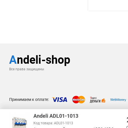
Все права защищены
Принимаем к оплате:
Andeli ADL01-1013
Код товара: ADL01-1013