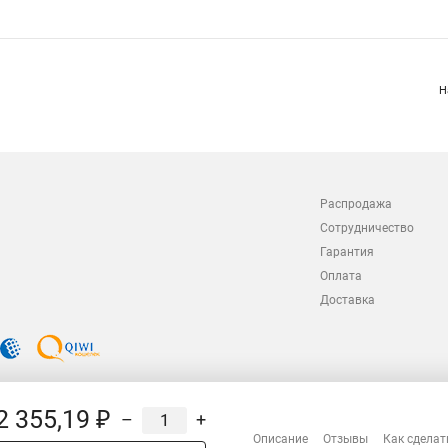
Н
Распродажа
Сотрудничество
Гарантия
Оплата
Доставка
2 355,19 ₽
–
+
Описание
Отзывы
Как сделат