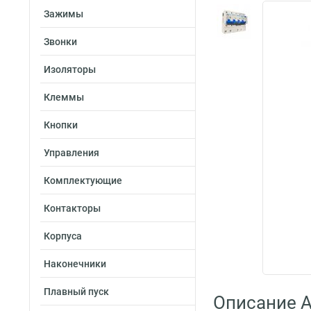
Зажимы
Звонки
Изоляторы
Клеммы
Кнопки
Управления
Комплектующие
Контакторы
Корпуса
Наконечники
Плавный пуск
Описание A