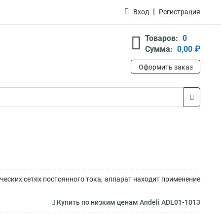
Вход
Регистрация
Товаров:
0
Сумма:
0,00 ₽
Оформить заказ
еских сетях постоянного тока, аппарат находит применение
Купить по низким ценам Andeli ADL01-1013