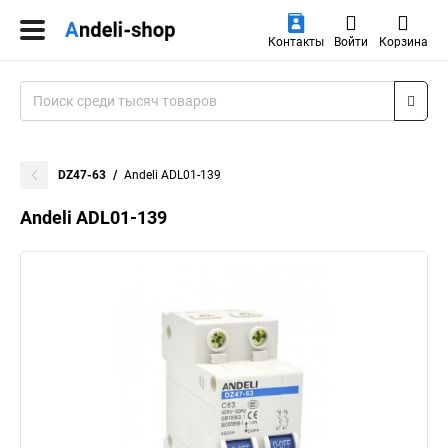
Контакты
Войти
Корзина
DZ47-63
Andeli ADL01-139
Andeli ADL01-139