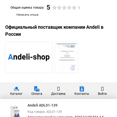
5
Общая оценка товара:
1
Написать отзыв
Официальный поставщик компании
Andeli
в
России
Каталог
Оплата
Доставка
Контакты
Войти
Andeli ADL01-139
Код товара: ADL01-139