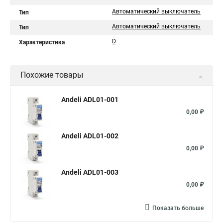
Автоматический выключатель
Тип
Автоматический выключатель
Тип
D
Характеристика
Похожие товары
Andeli ADL01-001
0,00 ₽
Andeli ADL01-002
0,00 ₽
Andeli ADL01-003
0,00 ₽
Показать больше