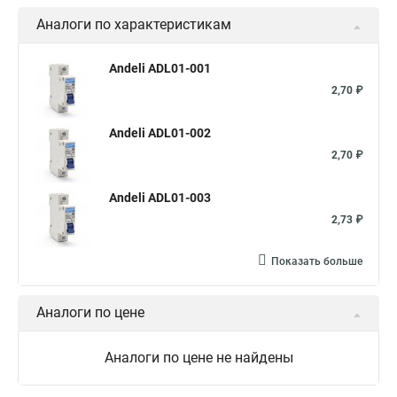
Аналоги по характеристикам
Andeli ADL01-001
2,70 ₽
Andeli ADL01-002
2,70 ₽
Andeli ADL01-003
2,73 ₽
Показать больше
Аналоги по цене
Аналоги по цене не найдены