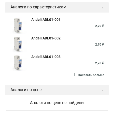
Аналоги по характеристикам
Andeli ADL01-001
2,70 ₽
Andeli ADL01-002
2,70 ₽
Andeli ADL01-003
2,73 ₽
Показать больше
Аналоги по цене
Аналоги по цене не найдены