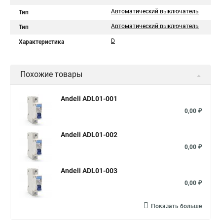
Автоматический выключатель
Тип
Автоматический выключатель
Тип
D
Характеристика
Похожие товары
Andeli ADL01-001
0,00 ₽
Andeli ADL01-002
0,00 ₽
Andeli ADL01-003
0,00 ₽
Показать больше