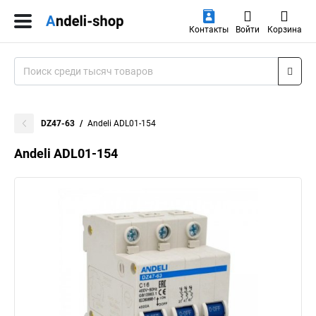
Контакты
Войти
Корзина
DZ47-63
Andeli ADL01-154
Andeli ADL01-154