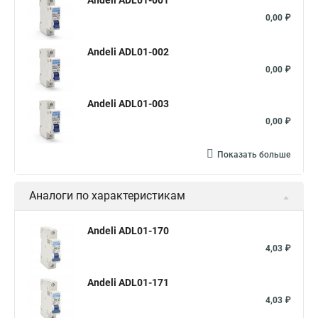
Andeli ADL01-001
0,00 ₽
Andeli ADL01-002
0,00 ₽
Andeli ADL01-003
0,00 ₽
Показать больше
Аналоги по характеристикам
Andeli ADL01-170
4,03 ₽
Andeli ADL01-171
4,03 ₽