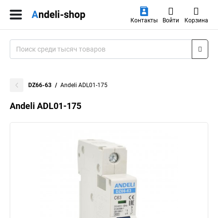
Контакты
Войти
Корзина
DZ66-63
Andeli ADL01-175
Andeli ADL01-175