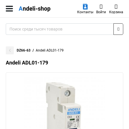
Контакты
Войти
Корзина
DZ66-63
Andeli ADL01-179
Andeli ADL01-179