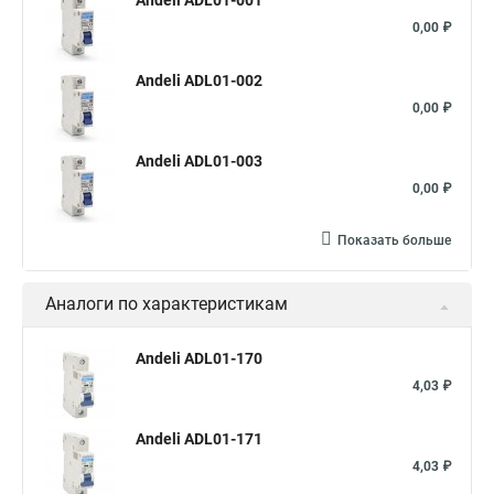
Andeli ADL01-001
0,00 ₽
Andeli ADL01-002
0,00 ₽
Andeli ADL01-003
0,00 ₽
Показать больше
Аналоги по характеристикам
Andeli ADL01-170
4,03 ₽
Andeli ADL01-171
4,03 ₽