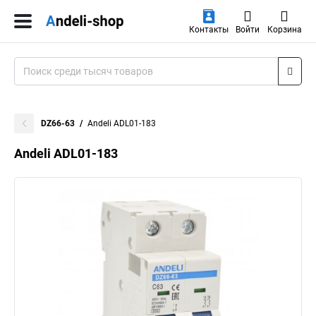
Контакты
Войти
Корзина
DZ66-63
Andeli ADL01-183
Andeli ADL01-183