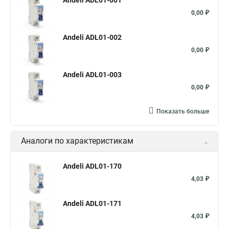
Andeli ADL01-001
0,00 ₽
Andeli ADL01-002
0,00 ₽
Andeli ADL01-003
0,00 ₽
Показать больше
Аналоги по характеристикам
Andeli ADL01-170
4,03 ₽
Andeli ADL01-171
4,03 ₽