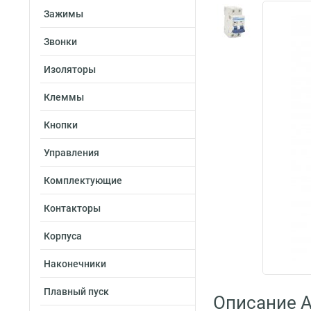
Зажимы
Звонки
Изоляторы
Клеммы
Кнопки
Управления
Комплектующие
Контакторы
Корпуса
Наконечники
Плавный пуск
Описание A