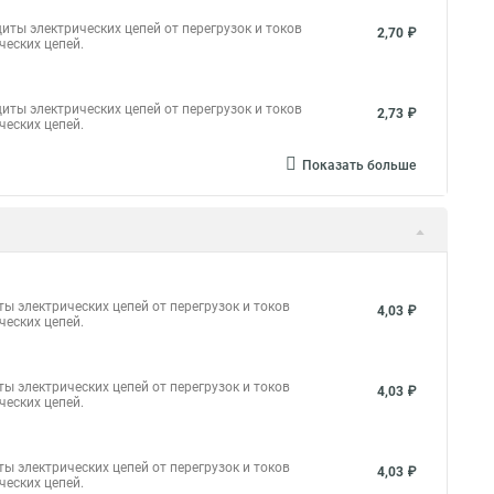
иты электрических цепей от перегрузок и токов
2,70 ₽
ческих цепей.
иты электрических цепей от перегрузок и токов
2,73 ₽
ческих цепей.
Показать больше
ы электрических цепей от перегрузок и токов
4,03 ₽
ческих цепей.
ы электрических цепей от перегрузок и токов
4,03 ₽
ческих цепей.
ы электрических цепей от перегрузок и токов
4,03 ₽
ческих цепей.