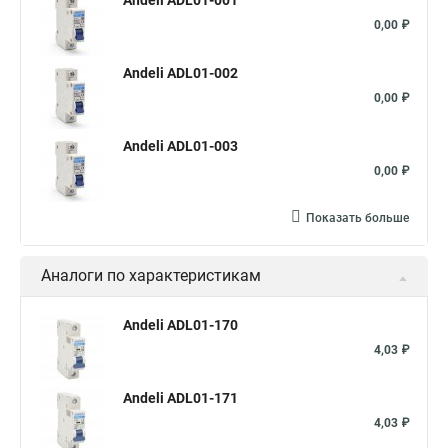
Andeli ADL01-001
0,00 ₽
Andeli ADL01-002
0,00 ₽
Andeli ADL01-003
0,00 ₽
Показать больше
Аналоги по характеристикам
Andeli ADL01-170
4,03 ₽
Andeli ADL01-171
4,03 ₽