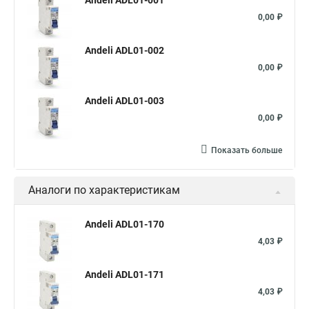
Andeli ADL01-001
0,00 ₽
Andeli ADL01-002
0,00 ₽
Andeli ADL01-003
0,00 ₽
Показать больше
Аналоги по характеристикам
Andeli ADL01-170
4,03 ₽
Andeli ADL01-171
4,03 ₽