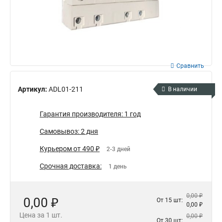
Сравнить
Артикул:
ADL01-211
В наличии
Гарантия производителя: 1 год
Самовывоз: 2 дня
Курьером от 490 ₽
2-3 дней
Срочная доставка:
1 день
0,00 ₽
0,00 ₽
От 15 шт:
0,00 ₽
Цена за 1 шт.
0,00 ₽
От 30 шт: