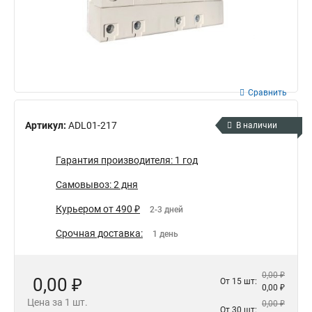
Сравнить
Артикул:
ADL01-217
В наличии
Гарантия производителя: 1 год
Самовывоз: 2 дня
Курьером от 490 ₽
2-3 дней
Срочная доставка:
1 день
0,00 ₽
0,00 ₽
От 15 шт:
0,00 ₽
Цена за 1 шт.
0,00 ₽
От 30 шт: