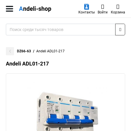
Контакты
Войти
Корзина
DZ66-63
Andeli ADL01-217
Andeli ADL01-217