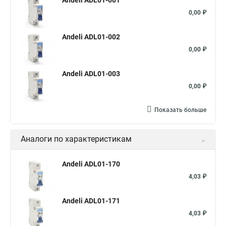
Andeli ADL01-001
0,00 ₽
Andeli ADL01-002
0,00 ₽
Andeli ADL01-003
0,00 ₽
Показать больше
Аналоги по характеристикам
Andeli ADL01-170
4,03 ₽
Andeli ADL01-171
4,03 ₽