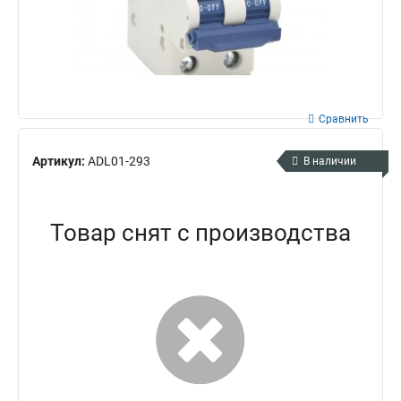
Сравнить
Артикул:
ADL01-293
В наличии
Товар снят с производства