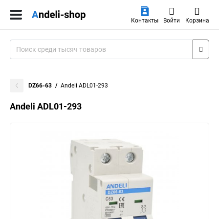
Контакты
Войти
Корзина
DZ66-63
Andeli ADL01-293
Andeli ADL01-293