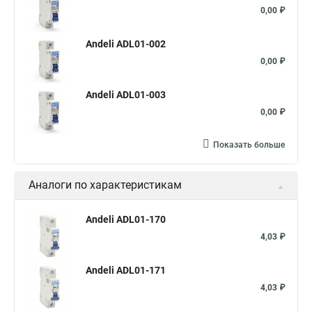
0,00 ₽
Andeli ADL01-002
0,00 ₽
Andeli ADL01-003
0,00 ₽
Показать больше
Аналоги по характеристикам
Andeli ADL01-170
4,03 ₽
Andeli ADL01-171
4,03 ₽