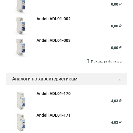
0,00 ₽
Andeli ADL01-002
0,00 ₽
Andeli ADL01-003
0,00 ₽
Показать больше
Аналоги по характеристикам
Andeli ADL01-170
4,03 ₽
Andeli ADL01-171
4,03 ₽