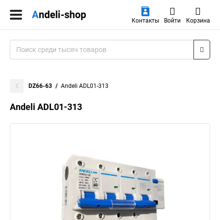
Контакты
Войти
Корзина
DZ66-63
Andeli ADL01-313
Andeli ADL01-313