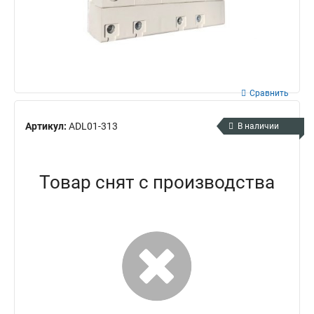
Сравнить
Артикул:
ADL01-313
В наличии
Товар снят с производства