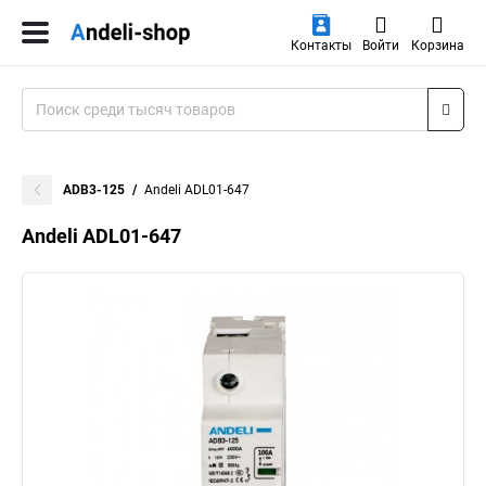
Контакты
Войти
Корзина
ADB3-125
Andeli ADL01-647
Andeli ADL01-647