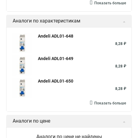
Показать больше
Аналоги по характеристикам
Andeli ADL01-648
8,28 ₽
Andeli ADL01-649
8,28 ₽
Andeli ADL01-650
8,28 ₽
Показать больше
Аналоги по цене
Аналоги по цене не найдены