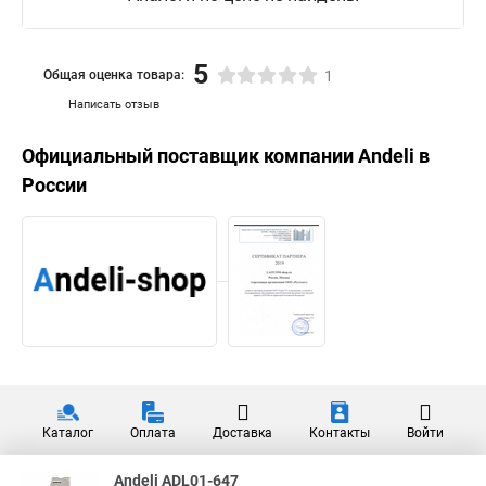
5
Общая оценка товара:
1
Написать отзыв
Официальный поставщик компании
Andeli
в
России
Каталог
Оплата
Доставка
Контакты
Войти
Andeli ADL01-647