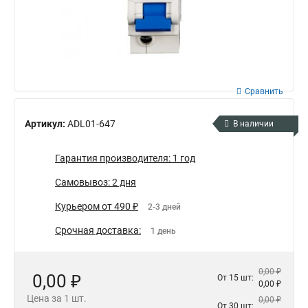
Сравнить
Артикул:
ADL01-647
В наличии
Гарантия производителя: 1 год
Самовывоз: 2 дня
Курьером от 490 ₽
2-3 дней
Срочная доставка:
1 день
0,00 ₽
0,00 ₽
От 15 шт:
0,00 ₽
Цена за 1 шт.
0,00 ₽
От 30 шт: