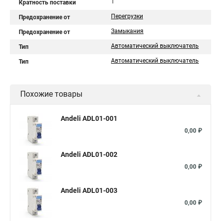
1
Кратность поставки
Перегрузки
Предохранение от
Замыкания
Предохранение от
Автоматический выключатель
Тип
Автоматический выключатель
Тип
Похожие товары
Andeli ADL01-001
0,00 ₽
Andeli ADL01-002
0,00 ₽
Andeli ADL01-003
0,00 ₽