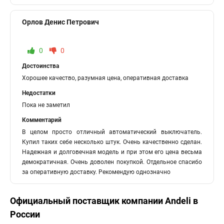
Орлов Денис Петрович
0
0
Достоинства
Хорошее качество, разумная цена, оперативная доставка
Недостатки
Пока не заметил
Комментарий
В целом просто отличный автоматический выключатель.
Купил таких себе несколько штук. Очень качественно сделан.
Надежная и долговечная модель и при этом его цена весьма
демократичная. Очень доволен покупкой. Отдельное спасибо
за оперативную доставку. Рекомендую однозначно
Официальный поставщик компании
Andeli
в
России