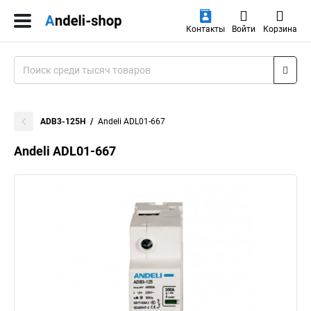
Контакты
Войти
Корзина
ADB3-125H
Andeli ADL01-667
Andeli ADL01-667