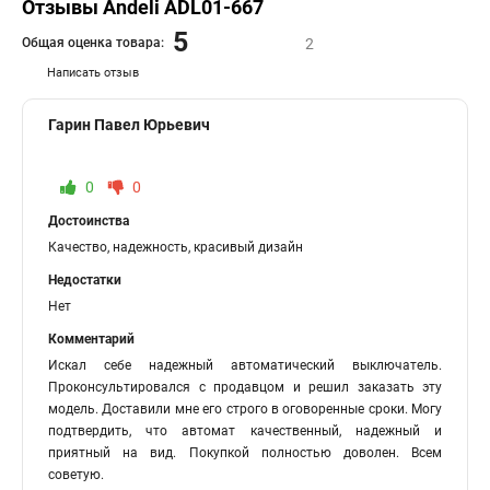
Отзывы Andeli ADL01-667
5
Общая оценка товара:
2
Написать отзыв
Гарин Павел Юрьевич
0
0
Достоинства
Качество, надежность, красивый дизайн
Недостатки
Нет
Комментарий
Искал себе надежный автоматический выключатель.
Проконсультировался с продавцом и решил заказать эту
модель. Доставили мне его строго в оговоренные сроки. Могу
подтвердить, что автомат качественный, надежный и
приятный на вид. Покупкой полностью доволен. Всем
советую.