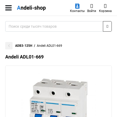
Контакты
Войти
Корзина
ADB3-125H
Andeli ADL01-669
Andeli ADL01-669