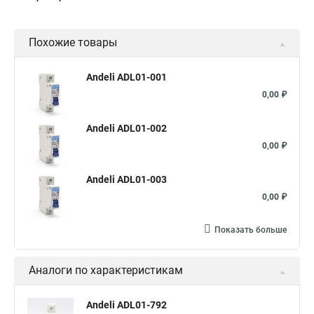
Похожие товары
Andeli ADL01-001
0,00 ₽
Andeli ADL01-002
0,00 ₽
Andeli ADL01-003
0,00 ₽
Показать больше
Аналоги по характеристикам
Andeli ADL01-792