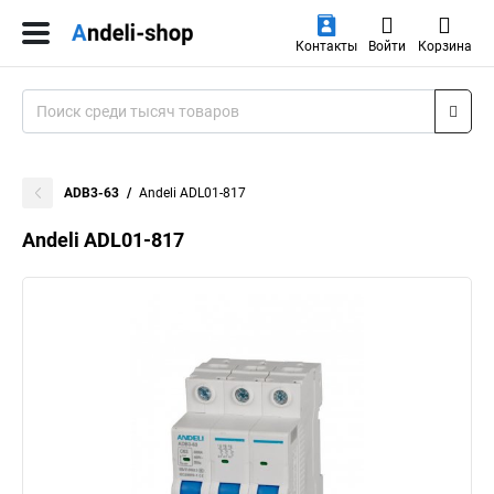
Контакты
Войти
Корзина
ADB3-63
Andeli ADL01-817
Andeli ADL01-817