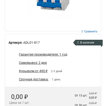
Сравнить
Артикул:
ADL01-817
В наличии
Гарантия производителя: 1 год
Самовывоз: 2 дня
Курьером от 490 ₽
2-3 дней
Срочная доставка:
1 день
0,00 ₽
0,00 ₽
От 15 шт:
0,00 ₽
Цена за 1 шт.
0,00 ₽
От 30 шт: