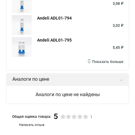
3,08 ₽
Andeli ADL01-794
3,02 ₽
Andeli ADL01-795
5,45 ₽
Показать больше
Аналоги по цене
Аналоги по цене не найдены
5
Общая оценка товара:
1
Написать отзыв