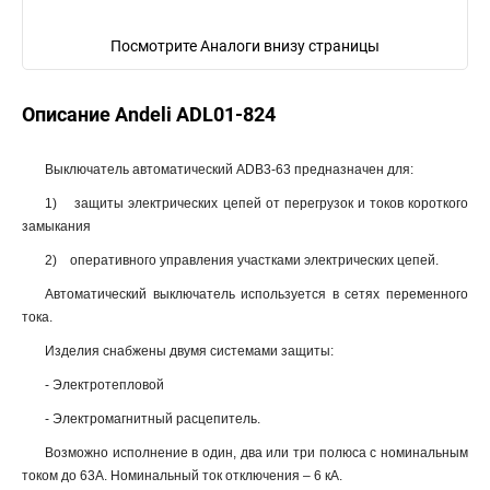
Посмотрите Аналоги внизу страницы
Описание Andeli ADL01-824
Выключатель автоматический ADB3-63 предназначен для:
1) защиты электрических цепей от перегрузок и токов короткого
замыкания
2) оперативного управления участками электрических цепей.
Автоматический выключатель используется в сетях переменного
тока.
Изделия снабжены двумя системами защиты:
- Электротепловой
- Электромагнитный расцепитель.
Возможно исполнение в один, два или три полюса с номинальным
током до 63А. Номинальный ток отключения – 6 кА.