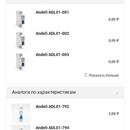
Andeli ADL01-001
0,00 ₽
Andeli ADL01-002
0,00 ₽
Andeli ADL01-003
0,00 ₽
Показать больше
Аналоги по характеристикам
Andeli ADL01-792
3,08 ₽
Andeli ADL01-794