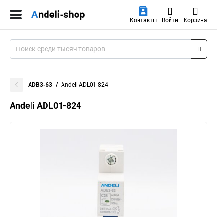
Контакты
Войти
Корзина
ADB3-63
Andeli ADL01-824
Andeli ADL01-824