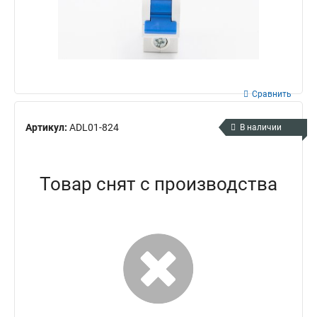
Сравнить
Артикул:
ADL01-824
В наличии
Товар снят с производства