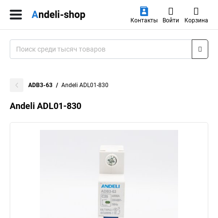
Контакты
Войти
Корзина
ADB3-63
Andeli ADL01-830
Andeli ADL01-830