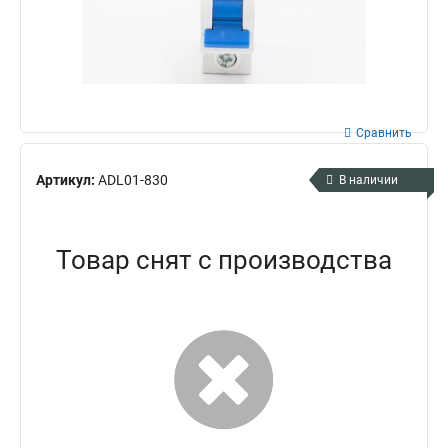
Сравнить
Артикул:
ADL01-830
В наличии
Товар снят с производства