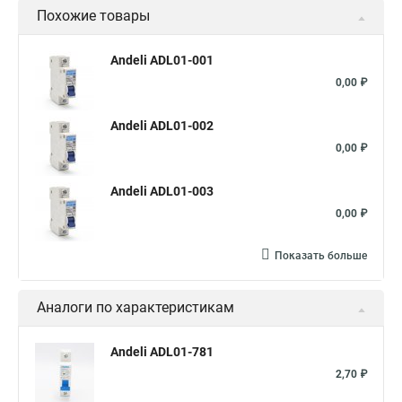
Похожие товары
Andeli ADL01-001
0,00 ₽
Andeli ADL01-002
0,00 ₽
Andeli ADL01-003
0,00 ₽
Показать больше
Аналоги по характеристикам
Andeli ADL01-781
2,70 ₽