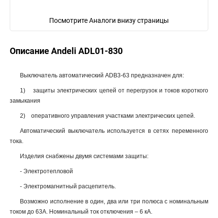
Посмотрите Аналоги внизу страницы
Описание Andeli ADL01-830
Выключатель автоматический ADB3-63 предназначен для:
1) защиты электрических цепей от перегрузок и токов короткого
замыкания
2) оперативного управления участками электрических цепей.
Автоматический выключатель используется в сетях переменного
тока.
Изделия снабжены двумя системами защиты:
- Электротепловой
- Электромагнитный расцепитель.
Возможно исполнение в один, два или три полюса с номинальным
током до 63А. Номинальный ток отключения – 6 кА.