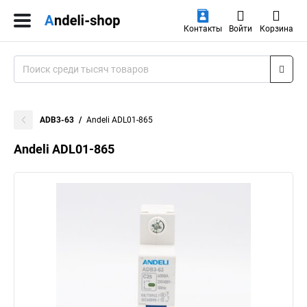
Контакты
Войти
Корзина
ADB3-63
Andeli ADL01-865
Andeli ADL01-865