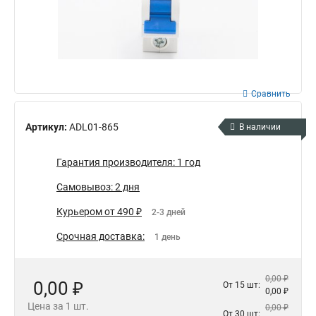
Сравнить
Артикул:
ADL01-865
В наличии
Гарантия производителя: 1 год
Самовывоз: 2 дня
Курьером от 490 ₽
2-3 дней
Срочная доставка:
1 день
0,00 ₽
0,00 ₽
От 15 шт:
0,00 ₽
Цена за 1 шт.
0,00 ₽
От 30 шт: