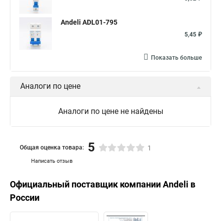
Andeli ADL01-795
5,45 ₽
Показать больше
Аналоги по цене
Аналоги по цене не найдены
5
Общая оценка товара:
1
Написать отзыв
Официальный поставщик компании
Andeli
в
России