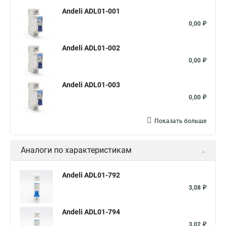
Andeli ADL01-001
0,00 ₽
Andeli ADL01-002
0,00 ₽
Andeli ADL01-003
0,00 ₽
Показать больше
Аналоги по характеристикам
Andeli ADL01-792
3,08 ₽
Andeli ADL01-794
3,02 ₽