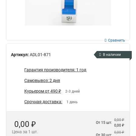
Сравнить
Артикул:
ADL01-871
В наличии
Гарантия производителя: 1 год
Самовывоз: 2 дня
Курьером от 490 ₽
2-3 дней
Срочная доставка:
1 день
0,00 ₽
0,00 ₽
От 15 шт:
0,00 ₽
Цена за 1 шт.
0,00 ₽
От 30 шт: