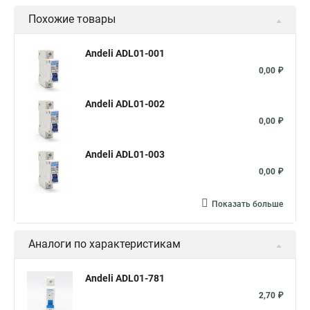
Похожие товары
Andeli ADL01-001
0,00 ₽
Andeli ADL01-002
0,00 ₽
Andeli ADL01-003
0,00 ₽
Показать больше
Аналоги по характеристикам
Andeli ADL01-781
2,70 ₽