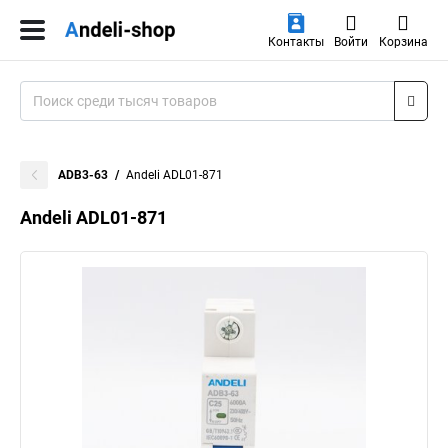
Контакты
Войти
Корзина
ADB3-63
Andeli ADL01-871
Andeli ADL01-871