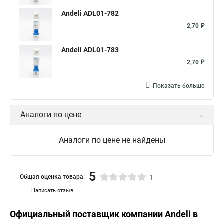
Andeli ADL01-782
2,70 ₽
Andeli ADL01-783
2,70 ₽
Показать больше
Аналоги по цене
Аналоги по цене не найдены
5
Общая оценка товара:
1
Написать отзыв
Официальный поставщик компании
Andeli
в