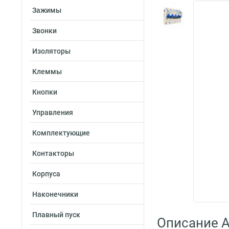
Зажимы
Звонки
Изоляторы
Клеммы
Кнопки
Управления
Комплектующие
Контакторы
Корпуса
Наконечники
Плавный пуск
Описание A