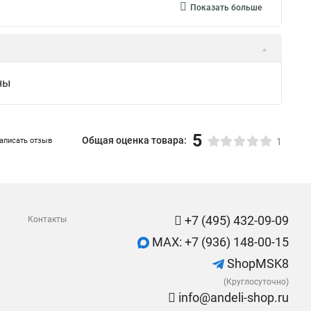
Показать больше
ны
5
Общая оценка товара:
аписать отзыв
1
+7 (495) 432-09-09
Контакты
MAX: +7 (936) 148-00-15
ShopMSK8
(Круглосуточно)
info@andeli-shop.ru