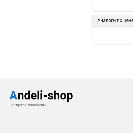
Аналоги по цен
Все права защищены