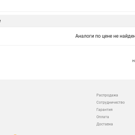
е
Аналоги по цене не найде
Н
Распродажа
Сотрудничество
Гарантия
Оплата
Доставка