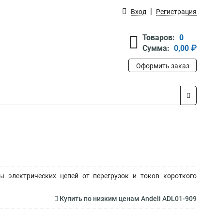
Вход
Регистрация
Товаров:
0
Сумма:
0,00 ₽
Оформить заказ
 электрических цепей от перегрузок и токов короткого
Купить по низким ценам Andeli ADL01-909