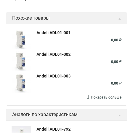
Похожие товары
Andeli ADL01-001
0,00 ₽
Andeli ADL01-002
0,00 ₽
Andeli ADL01-003
0,00 ₽
Показать больше
Аналоги по характеристикам
Andeli ADL01-792