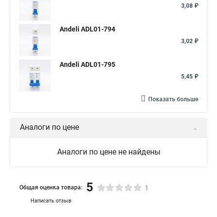
3,08 ₽
Andeli ADL01-794
3,02 ₽
Andeli ADL01-795
5,45 ₽
Показать больше
Аналоги по цене
Аналоги по цене не найдены
5
Общая оценка товара:
1
Написать отзыв