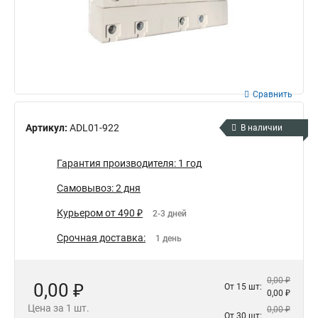
Сравнить
Артикул:
ADL01-922
В наличии
Гарантия производителя: 1 год
Самовывоз: 2 дня
Курьером от 490 ₽
2-3 дней
Срочная доставка:
1 день
0,00 ₽
0,00 ₽
От 15 шт:
0,00 ₽
Цена за 1 шт.
0,00 ₽
От 30 шт: