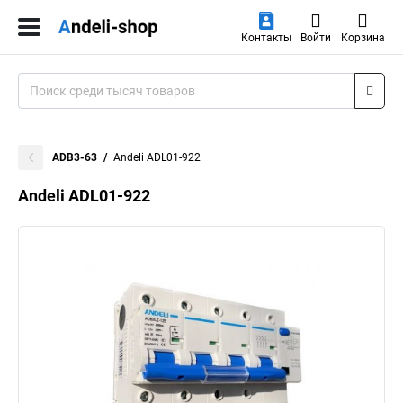
Контакты
Войти
Корзина
ADB3-63
Andeli ADL01-922
Andeli ADL01-922