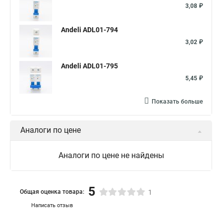
3,08 ₽
Andeli ADL01-794
3,02 ₽
Andeli ADL01-795
5,45 ₽
Показать больше
Аналоги по цене
Аналоги по цене не найдены
5
Общая оценка товара:
1
Написать отзыв