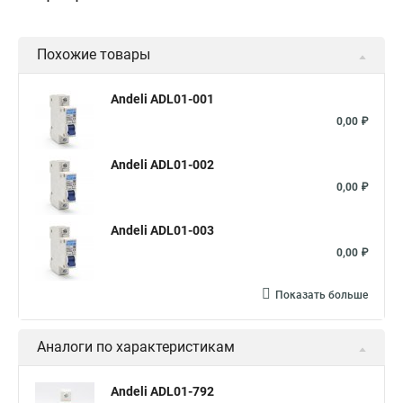
Похожие товары
Andeli ADL01-001
0,00 ₽
Andeli ADL01-002
0,00 ₽
Andeli ADL01-003
0,00 ₽
Показать больше
Аналоги по характеристикам
Andeli ADL01-792