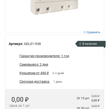
Сравнить
Артикул:
ADL01-938
В наличии
Гарантия производителя: 1 год
Самовывоз: 2 дня
Курьером от 490 ₽
2-3 дней
Срочная доставка:
1 день
0,00 ₽
0,00 ₽
От 15 шт:
0,00 ₽
Цена за 1 шт.
0,00 ₽
От 30 шт: