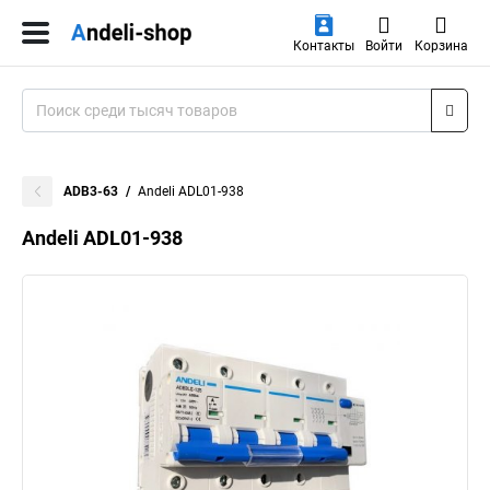
Контакты
Войти
Корзина
ADB3-63
Andeli ADL01-938
Andeli ADL01-938