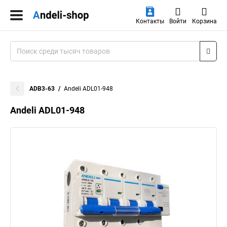
Контакты
Войти
Корзина
ADB3-63
Andeli ADL01-948
Andeli ADL01-948