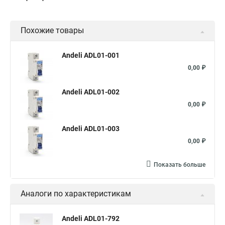
Похожие товары
Andeli ADL01-001
0,00 ₽
Andeli ADL01-002
0,00 ₽
Andeli ADL01-003
0,00 ₽
Показать больше
Аналоги по характеристикам
Andeli ADL01-792