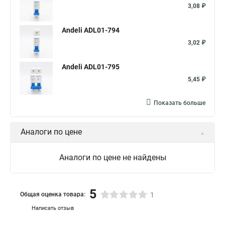
3,08 ₽
Andeli ADL01-794
3,02 ₽
Andeli ADL01-795
5,45 ₽
Показать больше
Аналоги по цене
Аналоги по цене не найдены
5
Общая оценка товара:
1
Написать отзыв