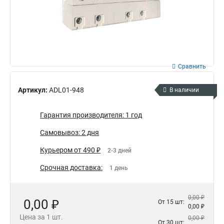
Сравнить
Артикул:
ADL01-948
В наличии
Гарантия производителя: 1 год
Самовывоз: 2 дня
Курьером от 490 ₽
2-3 дней
Срочная доставка:
1 день
0,00 ₽
0,00 ₽
От 15 шт:
0,00 ₽
Цена за 1 шт.
0,00 ₽
От 30 шт: