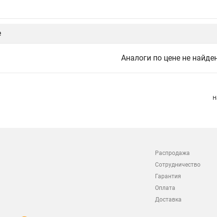
е
Аналоги по цене не найде
Н
Распродажа
Сотрудничество
Гарантия
Оплата
Доставка