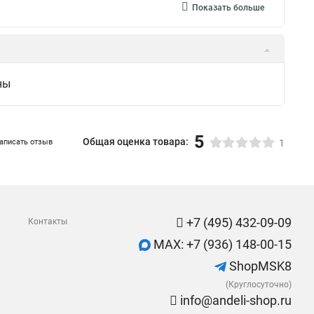
Показать больше
ны
5
Общая оценка товара:
аписать отзыв
1
+7 (495) 432-09-09
Контакты
MAX: +7 (936) 148-00-15
ShopMSK8
(Круглосуточно)
info@andeli-shop.ru