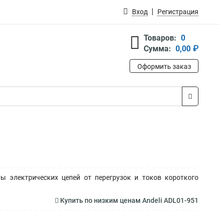
Вход
Регистрация
Товаров:
0
Сумма:
0,00 ₽
Оформить заказ
ы электрических цепей от перегрузок и токов короткого
Купить по низким ценам Andeli ADL01-951