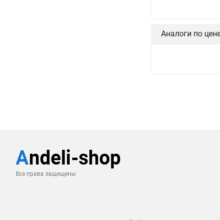
Аналоги по цен
Все права защищены