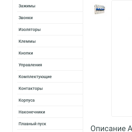
Зажимы
Звонки
Изоляторы
Клеммы
Кнопки
Управления
Комплектующие
Контакторы
Корпуса
Наконечники
Плавный пуск
Описание A