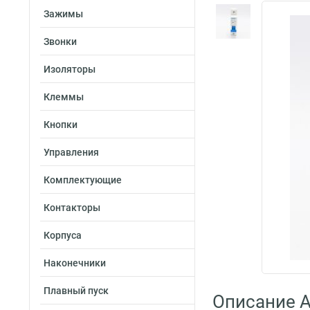
Зажимы
Звонки
Изоляторы
Клеммы
Кнопки
Управления
Комплектующие
Контакторы
Корпуса
Наконечники
Плавный пуск
Описание A