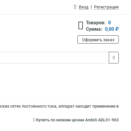
Вход
Регистрация
Товаров:
0
Сумма:
0,00 ₽
Оформить заказ
ких сетях постоянного тока, аппарат находит применение в
Купить по низким ценам Andeli ADL01-963