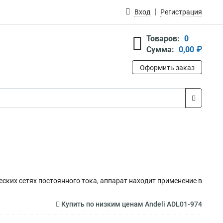
Вход
Регистрация
Товаров:
0
Сумма:
0,00 ₽
Оформить заказ
ких сетях постоянного тока, аппарат находит применение в
Купить по низким ценам Andeli ADL01-974