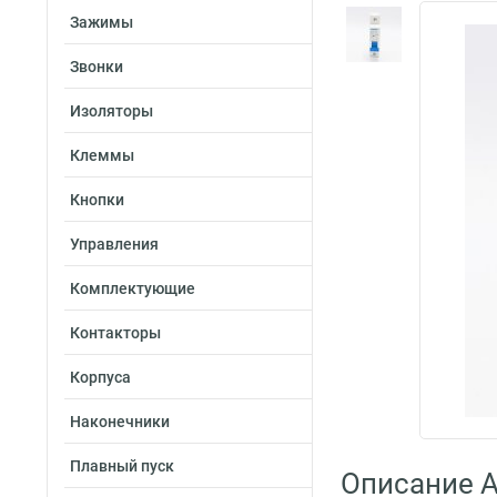
Зажимы
Звонки
Изоляторы
Клеммы
Кнопки
Управления
Комплектующие
Контакторы
Корпуса
Наконечники
Плавный пуск
Описание A