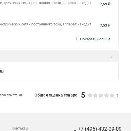
ктрических сетях постоянного тока, аппарат находит
7,59 ₽
ктрических сетях постоянного тока, аппарат находит
7,53 ₽
Показать больше
ны
5
Общая оценка товара:
аписать отзыв
1
+7 (495) 432-09-09
Контакты