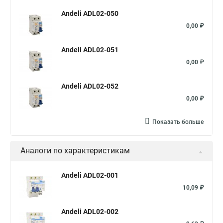
Andeli ADL02-050
0,00 ₽
Andeli ADL02-051
0,00 ₽
Andeli ADL02-052
0,00 ₽
Показать больше
Аналоги по характеристикам
Andeli ADL02-001
10,09 ₽
Andeli ADL02-002