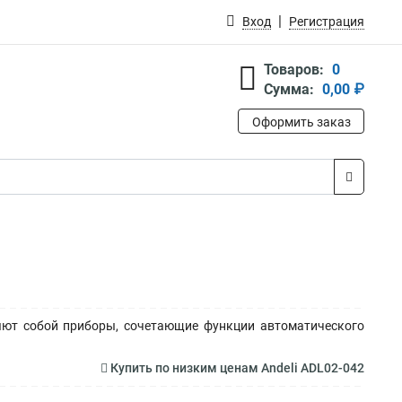
Вход
Регистрация
Товаров:
0
Сумма:
0,00 ₽
Оформить заказ
яют собой приборы, сочетающие функции автоматического
Купить по низким ценам Andeli ADL02-042