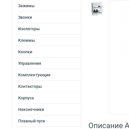
Зажимы
Звонки
Изоляторы
Клеммы
Кнопки
Управления
Комплектующие
Контакторы
Корпуса
Наконечники
Плавный пуск
Описание A