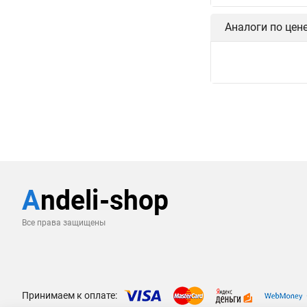
Аналоги по цен
Все права защищены
Принимаем к оплате: