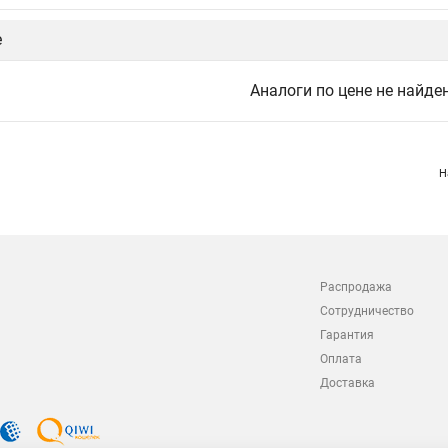
е
Аналоги по цене не найде
Н
Распродажа
Сотрудничество
Гарантия
Оплата
Доставка