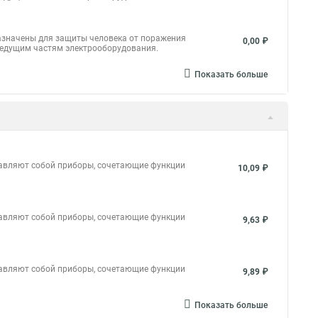
азначены для защиты человека от поражения
0,00 ₽
ведущим частям электрооборудования.
Показать больше
тавляют собой приборы, сочетающие функции
10,09 ₽
тавляют собой приборы, сочетающие функции
9,63 ₽
тавляют собой приборы, сочетающие функции
9,89 ₽
Показать больше