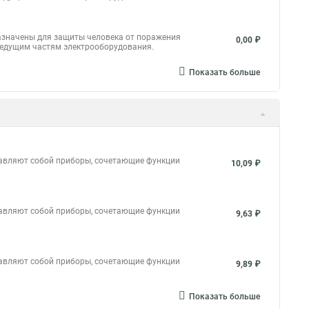
азначены для защиты человека от поражения
0,00 ₽
ведущим частям электрооборудования.
Показать больше
тавляют собой приборы, сочетающие функции
10,09 ₽
тавляют собой приборы, сочетающие функции
9,63 ₽
тавляют собой приборы, сочетающие функции
9,89 ₽
Показать больше