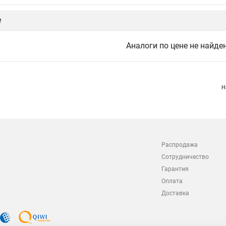
е
Аналоги по цене не найде
Н
Распродажа
Сотрудничество
Гарантия
Оплата
Доставка