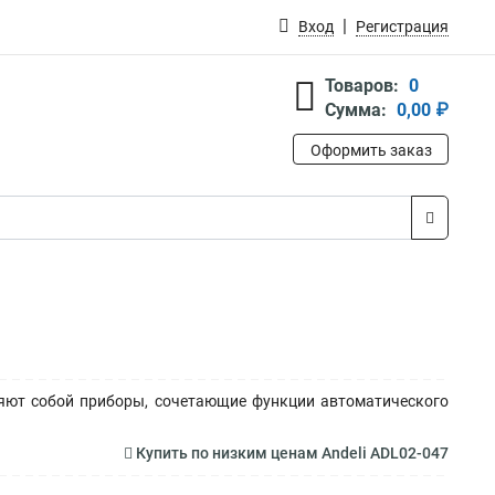
Вход
Регистрация
Товаров:
0
Сумма:
0,00 ₽
Оформить заказ
яют собой приборы, сочетающие функции автоматического
Купить по низким ценам Andeli ADL02-047