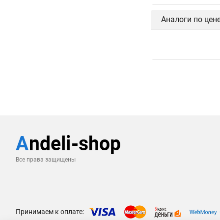
Аналоги по цен
Все права защищены
Принимаем к оплате: