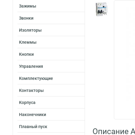
Зажимы
Звонки
Изоляторы
Клеммы
Кнопки
Управления
Комплектующие
Контакторы
Корпуса
Наконечники
Плавный пуск
Описание A