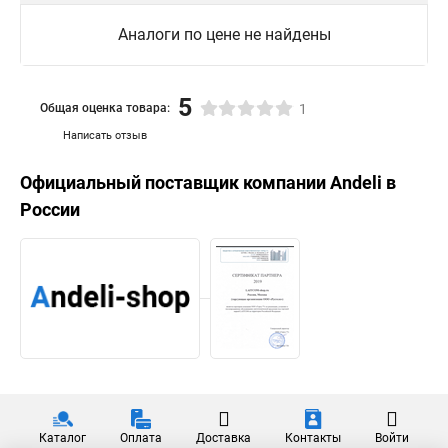
Аналоги по цене не найдены
5
Общая оценка товара:
1
Написать отзыв
Официальный поставщик компании
Andeli
в
России
Каталог
Оплата
Доставка
Контакты
Войти