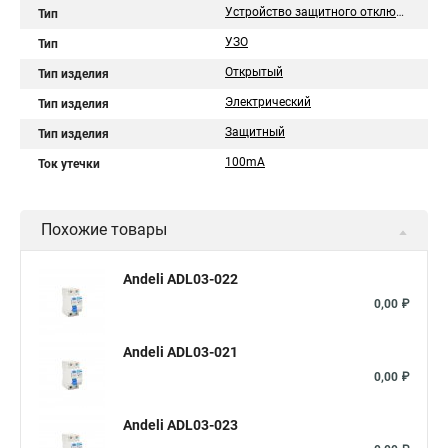
Устройство защитного отключения
Тип
УЗО
Тип
Открытый
Тип изделия
Электрический
Тип изделия
Защитный
Тип изделия
100mA
Ток утечки
Похожие товары
Andeli ADL03-022
0,00 ₽
Andeli ADL03-021
0,00 ₽
Andeli ADL03-023