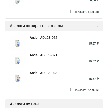
0,00 ₽
Показать больше
Аналоги по характеристикам
Andeli ADL03-022
15,57 ₽
Andeli ADL03-021
15,57 ₽
Andeli ADL03-023
15,57 ₽
Показать больше
Аналоги по цене