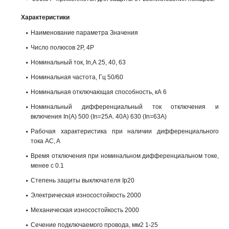
Характеристики
Наименование параметра Значения
Число полюсов 2Р, 4Р
Номинальный ток, In,A 25, 40, 63
Номинальная частота, Гц 50/60
Номинальная отключающая способность, кА 6
Номинальный дифференциальный ток отключения и
включения In(А) 500 (In=25A. 40A) 630 (In=63A)
Рабочая характеристика при наличии дифференциального
тока AC, A
Время отключения при номинальном дифференциальном токе,
менее с 0.1
Степень защиты выключателя Ip20
Электрическая износостойкость 2000
Механическая износостойкость 2000
Сечение подключаемого провода, мм2 1-25