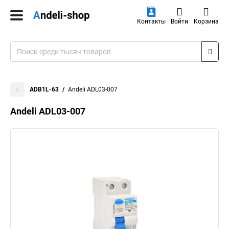
Контакты
Войти
Корзина
ADB1L-63
Andeli ADL03-007
Andeli ADL03-007