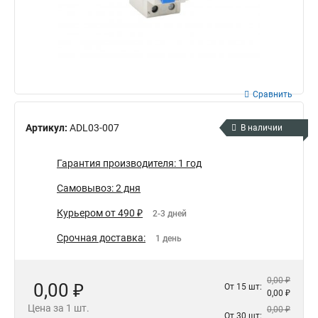
Сравнить
Артикул:
ADL03-007
В наличии
Гарантия производителя: 1 год
Самовывоз: 2 дня
Курьером от 490 ₽
2-3 дней
Срочная доставка:
1 день
0,00 ₽
0,00 ₽
От 15 шт:
0,00 ₽
Цена за 1 шт.
0,00 ₽
От 30 шт: