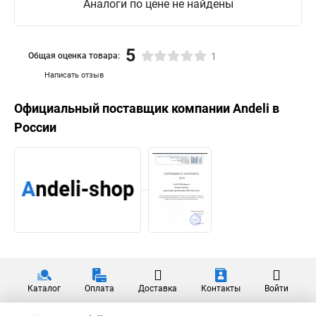
Аналоги по цене не найдены
5
Общая оценка товара:
1
Написать отзыв
Официальный поставщик компании
Andeli
в
России
Каталог
Оплата
Доставка
Контакты
Войти