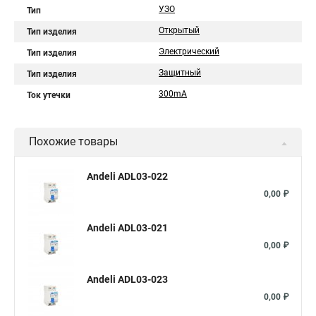
УЗО
Тип
Открытый
Тип изделия
Электрический
Тип изделия
Защитный
Тип изделия
300mA
Ток утечки
Похожие товары
Andeli ADL03-022
0,00 ₽
Andeli ADL03-021
0,00 ₽
Andeli ADL03-023
0,00 ₽