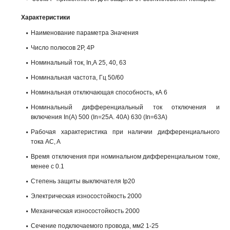
Характеристики
Наименование параметра Значения
Число полюсов 2Р, 4Р
Номинальный ток, In,A 25, 40, 63
Номинальная частота, Гц 50/60
Номинальная отключающая способность, кА 6
Номинальный дифференциальный ток отключения и
включения In(А) 500 (In=25A. 40A) 630 (In=63A)
Рабочая характеристика при наличии дифференциального
тока AC, A
Время отключения при номинальном дифференциальном токе,
менее с 0.1
Степень защиты выключателя Ip20
Электрическая износостойкость 2000
Механическая износостойкость 2000
Сечение подключаемого провода, мм2 1-25