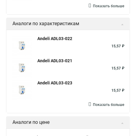
Показать больше
Аналоги по характеристикам
Andeli ADL03-022
15,57 ₽
Andeli ADL03-021
15,57 ₽
Andeli ADL03-023
15,57 ₽
Показать больше
Аналоги по цене