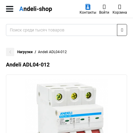
Контакты
Войти
Корзина
Нагрузки
Andeli ADL04-012
Andeli ADL04-012