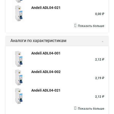
Andeli ADL04-021
0,00 ₽
Показать больше
Аналоги по характеристикам
Andeli ADL04-001
2,12 ₽
Andeli ADL04-002
2,19 ₽
Andeli ADL04-021
2,12 ₽
Показать больше