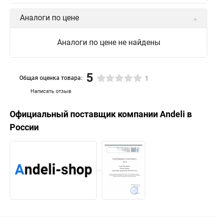
Аналоги по цене
Аналоги по цене не найдены
5
Общая оценка товара:
1
Написать отзыв
Официальный поставщик компании
Andeli
в
России