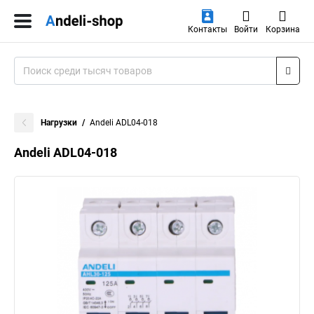
Контакты
Войти
Корзина
Нагрузки
Andeli ADL04-018
Andeli ADL04-018