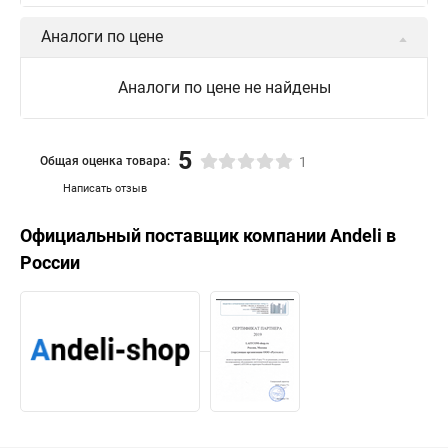
Аналоги по цене
Аналоги по цене не найдены
5
Общая оценка товара:
1
Написать отзыв
Официальный поставщик компании
Andeli
в
России