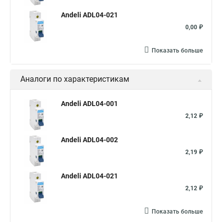
Andeli ADL04-021
0,00 ₽
Показать больше
Аналоги по характеристикам
Andeli ADL04-001
2,12 ₽
Andeli ADL04-002
2,19 ₽
Andeli ADL04-021
2,12 ₽
Показать больше