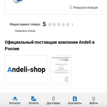
Показать больше
5
Общая оценка товара:
1
Написать отзыв
Официальный поставщик компании
Andeli
в
России
Каталог
Оплата
Доставка
Контакты
Войти