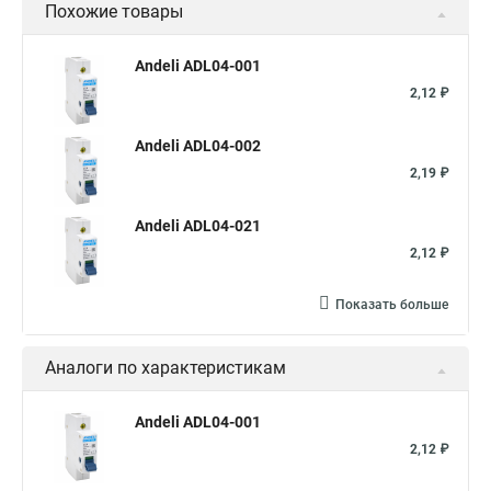
Похожие товары
Andeli ADL04-001
2,12 ₽
Andeli ADL04-002
2,19 ₽
Andeli ADL04-021
2,12 ₽
Показать больше
Аналоги по характеристикам
Andeli ADL04-001
2,12 ₽