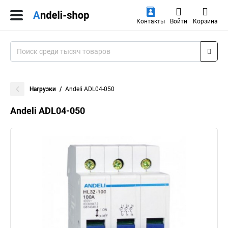
Контакты
Войти
Корзина
Нагрузки
Andeli ADL04-050
Andeli ADL04-050