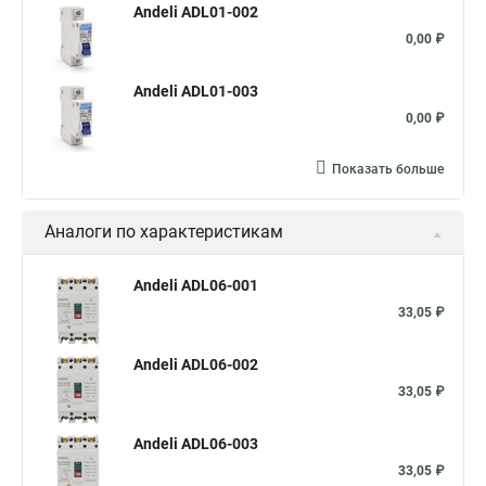
Andeli ADL01-002
0,00 ₽
Andeli ADL01-003
0,00 ₽
Показать больше
Аналоги по характеристикам
Andeli ADL06-001
33,05 ₽
Andeli ADL06-002
33,05 ₽
Andeli ADL06-003
33,05 ₽