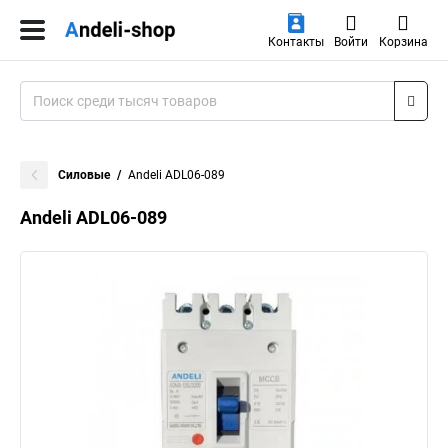
Контакты
Войти
Корзина
Силовые
Andeli ADL06-089
Andeli ADL06-089