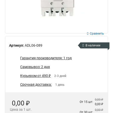
Сравнить
Артикул:
ADL06-089
В наличии
Гарантия производителя: 1 год
Самовывоз: 2 дня
Курьером от 490 ₽
2-3 дней
Срочная доставка:
1 день
0,00 ₽
0,00 ₽
От 15 шт:
0,00 ₽
Цена за 1 шт.
0,00 ₽
От 30 шт: