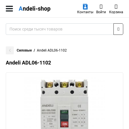
Контакты
Войти
Корзина
Силовые
Andeli ADL06-1102
Andeli ADL06-1102