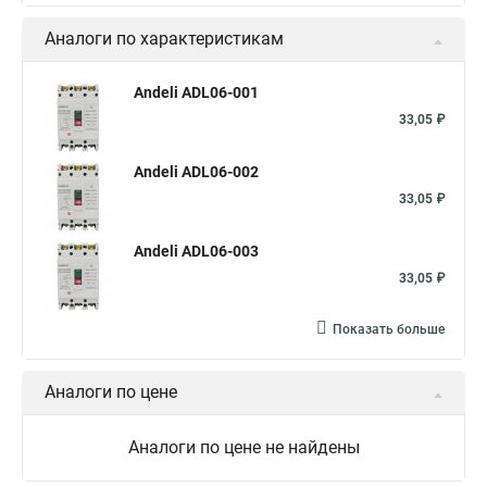
Аналоги по характеристикам
Andeli ADL06-001
33,05 ₽
Andeli ADL06-002
33,05 ₽
Andeli ADL06-003
33,05 ₽
Показать больше
Аналоги по цене
Аналоги по цене не найдены