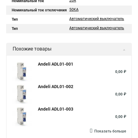
20A
Номинальный ток
50KA
Номинальный ток отключения
Автоматический выключатель
Тип
Автоматический выключатель
Тип
Похожие товары
Andeli ADL01-001
0,00 ₽
Andeli ADL01-002
0,00 ₽
Andeli ADL01-003
0,00 ₽
Показать больше