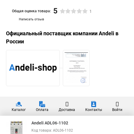
5
Общая оценка товара:
1
Написать отзыв
Официальный поставщик компании
Andeli
в
России
Каталог
Оплата
Доставка
Контакты
Войти
Andeli ADL06-1102
Код товара: ADL06-1102