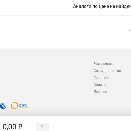
Аналоги по цене не найде
Н
Распродажа
Сотрудничество
Гарантия
Оплата
Доставка
0,00 ₽
–
+