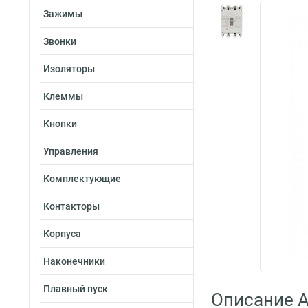
Зажимы
Звонки
Изоляторы
Клеммы
Кнопки
Управления
Комплектующие
Контакторы
Корпуса
Наконечники
Плавный пуск
Описание A