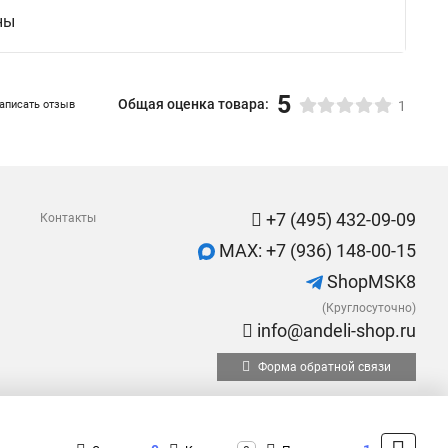
ны
5
Общая оценка товара:
аписать отзыв
1
+7 (495) 432-09-09
Контакты
MAX: +7 (936) 148-00-15
ShopMSK8
(Круглосуточно)
info@andeli-shop.ru
Форма обратной связи