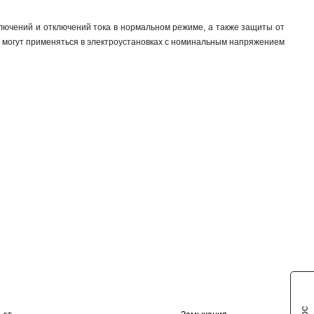
ючений и отключений тока в нормальном режиме, а также защиты от
и могут применяться в электроустановках с номинальным напряжением