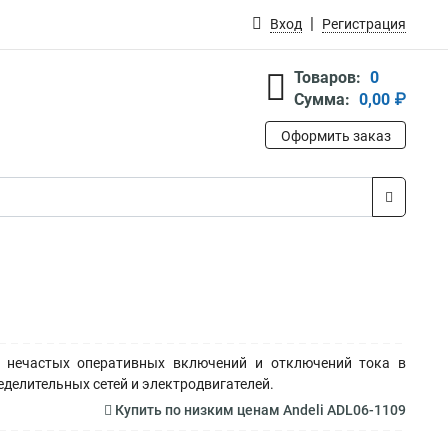
Вход
Регистрация
Товаров:
0
Сумма:
0,00 ₽
Оформить заказ
 нечастых оперативных включений и отключений тока в
делительных сетей и электродвигателей.
Купить по низким ценам Andeli ADL06-1109