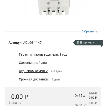
Сравнить
Артикул:
ADL06-1147
В наличии
Гарантия производителя: 1 год
Самовывоз: 2 дня
Курьером от 490 ₽
2-3 дней
Срочная доставка:
1 день
0,00 ₽
0,00 ₽
От 15 шт:
0,00 ₽
Цена за 1 шт.
0,00 ₽
От 30 шт: