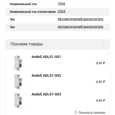
100A
Номинальный ток
25KA
Номинальный ток отключения
Автоматический выключатель
Тип
Автоматический выключатель
Тип
Похожие товары
Andeli ADL01-001
0,00 ₽
Andeli ADL01-002
0,00 ₽
Andeli ADL01-003
0,00 ₽
Показать больше