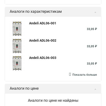
Аналоги по характеристикам
Andeli ADL06-001
33,05 ₽
Andeli ADL06-002
33,05 ₽
Andeli ADL06-003
33,05 ₽
Показать больше
Аналоги по цене
Аналоги по цене не найдены