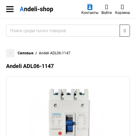
Контакты
Войти
Корзина
Силовые
Andeli ADL06-1147
Andeli ADL06-1147