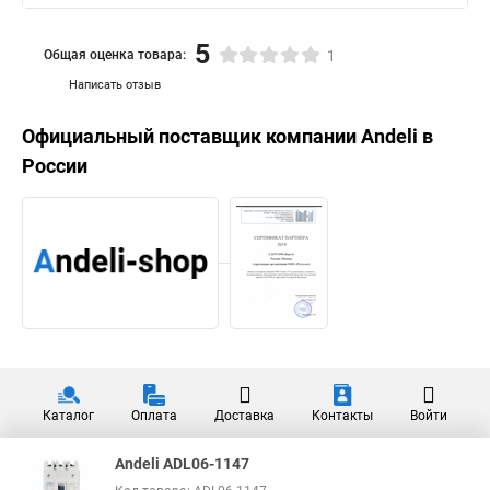
5
Общая оценка товара:
1
Написать отзыв
Официальный поставщик компании
Andeli
в
России
Каталог
Оплата
Доставка
Контакты
Войти
Andeli ADL06-1147