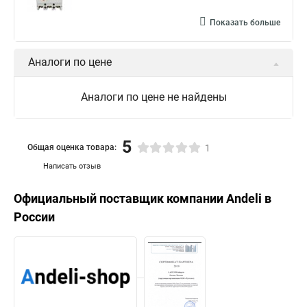
Показать больше
Аналоги по цене
Аналоги по цене не найдены
5
Общая оценка товара:
1
Написать отзыв
Официальный поставщик компании
Andeli
в
России